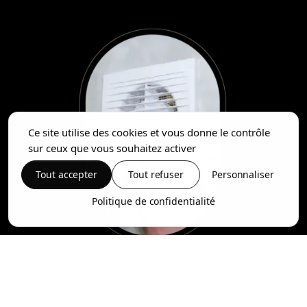
Ce site utilise des cookies et vous donne le contrôle
sur ceux que vous souhaitez activer
Tout accepter
Tout refuser
Personnaliser
Politique de confidentialité