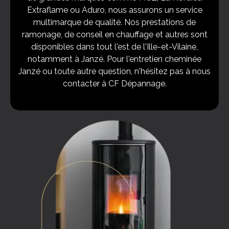
Extraflame ou Aduro, nous assurons un service
multimarque de qualité. Nos prestations de
ramonage, de conseil en chauffage et autres sont
disponibles dans tout l'est de l'Ille-et-Vilaine,
notamment à Janzé. Pour l'entretien cheminée
Janzé ou toute autre question, n'hésitez pas à nous
contacter à CF Dépannage.