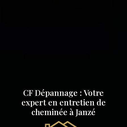
CF Dépannage : Votre
expert en entretien de
cheminée à Janzé