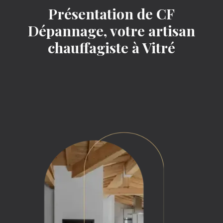
Présentation de CF
Dépannage, votre artisan
chauffagiste à Vitré