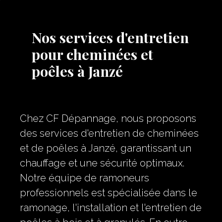
Nos services d'entretien
pour cheminées et
poêles à Janzé
Chez CF Dépannage, nous proposons
des services d'entretien de cheminées
et de poêles à Janzé, garantissant un
chauffage et une sécurité optimaux.
Notre équipe de ramoneurs
professionnels est spécialisée dans le
ramonage, l'installation et l'entretien de