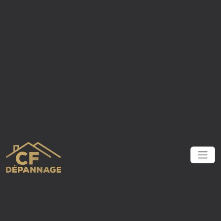
Panneau de gestion des cookies