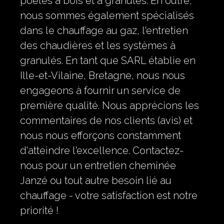
poêles à bois et à granulés. En outre,
nous sommes également spécialisés
dans le chauffage au gaz, l'entretien
des chaudières et les systèmes à
granulés. En tant que SARL établie en
Ille-et-Vilaine, Bretagne, nous nous
engageons à fournir un service de
première qualité. Nous apprécions les
commentaires de nos clients (avis) et
nous nous efforçons constamment
d'atteindre l'excellence. Contactez-
nous pour un entretien cheminée
Janzé ou tout autre besoin lié au
chauffage - votre satisfaction est notre
priorité !