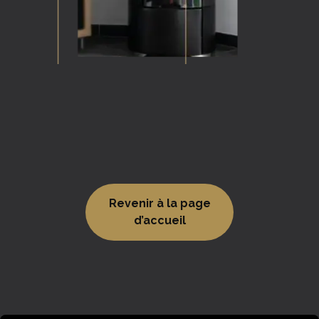
Revenir à la page
d’accueil