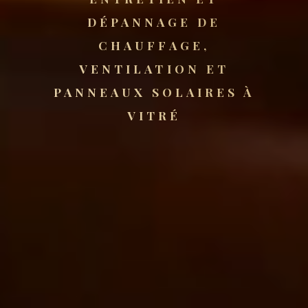
DÉPANNAGE DE
CHAUFFAGE,
VENTILATION ET
PANNEAUX SOLAIRES À
VITRÉ