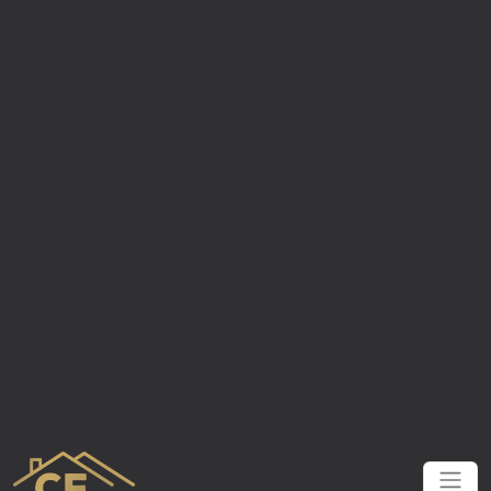
Panneau de gestion des cookies