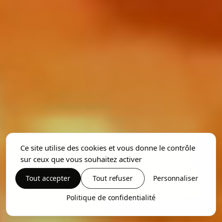
Ce site utilise des cookies et vous donne le contrôle
sur ceux que vous souhaitez activer
Tout accepter
Tout refuser
Personnaliser
Politique de confidentialité