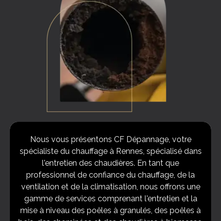
Nous vous présentons CF Dépannage, votre
spécialiste du chauffage à Rennes, spécialisé dans
l'entretien des chaudières. En tant que
professionnel de confiance du chauffage, de la
ventilation et de la climatisation, nous offrons une
gamme de services comprenant l'entretien et la
mise à niveau des poêles à granulés, des poêles à