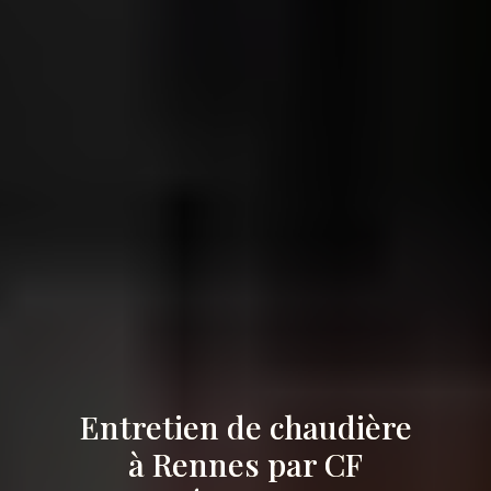
Entretien de chaudière
à Rennes par CF