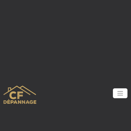
Panneau de gestion des cookies