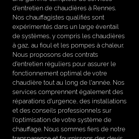
d'entretien de chaudières à Rennes.
Nos chauffagistes qualifiés sont
expérimentés dans un large éventail
de systèmes, y compris les chaudières
à gaz, au fioul et les pompes à chaleur.
Nous proposons des contrats
d'entretien réguliers pour assurer le
fonctionnement optimal de votre
chaudière tout au long de l'année. Nos
services comprennent également des
réparations d'urgence, des installations
et des conseils professionnels sur
l'optimisation de votre système de
chauffage. Nous sommes fiers de notre
transparence et fournissons des devis