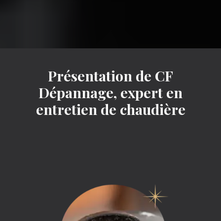
Présentation de CF
Dépannage, expert en
entretien de chaudière