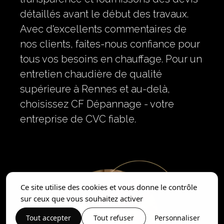
détaillés avant le début des travaux.
Avec d'excellents commentaires de
nos clients, faites-nous confiance pour
tous vos besoins en chauffage. Pour un
entretien chaudière de qualité
supérieure à Rennes et au-delà,
choisissez CF Dépannage - votre
entreprise de CVC fiable.
Ce site utilise des cookies et vous donne le contrôle
sur ceux que vous souhaitez activer
Tout accepter
Tout refuser
Personnaliser