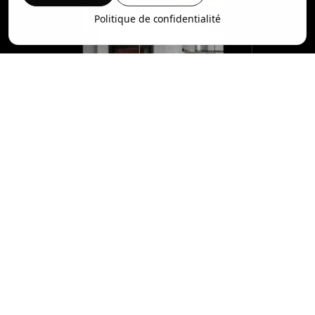
Politique de confidentialité