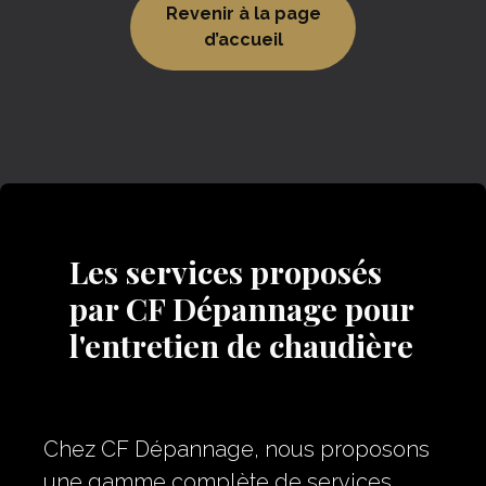
Revenir à la page
d’accueil
Les services proposés
par CF Dépannage pour
l'entretien de chaudière
Chez CF Dépannage, nous proposons
une gamme complète de services