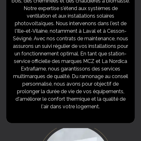
bois, des cheminées et des chaudières à biomasse.
Notre expertise s'étend aux systèmes de
ventilation et aux installations solaires
photovoltaïques. Nous intervenons dans l'est de
l'Ille-et-Vilaine, notamment à Laval et à Cesson-
Sévigné. Avec nos contrats de maintenance, nous
assurons un suivi régulier de vos installations pour
un fonctionnement optimal. En tant que station-
service officielle des marques MCZ et La Nordica
Extraflame, nous garantissons des services
multimarques de qualité. Du ramonage au conseil
personnalisé, nous avons pour objectif de
prolonger la durée de vie de vos équipements,
d'améliorer le confort thermique et la qualité de
l'air dans votre logement.