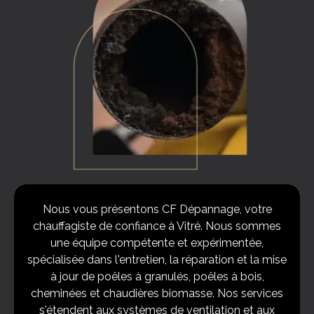
Nous vous présentons CF Dépannage, votre
chauffagiste de confiance à Vitré. Nous sommes
une équipe compétente et expérimentée,
spécialisée dans l'entretien, la réparation et la mise
à jour de poêles à granulés, poêles à bois,
cheminées et chaudières biomasse. Nos services
s'étendent aux systèmes de ventilation et aux