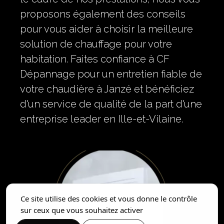
proposons également des conseils
pour vous aider à choisir la meilleure
solution de chauffage pour votre
habitation. Faites confiance à CF
Dépannage pour un entretien fiable de
votre chaudière à Janzé et bénéficiez
d'un service de qualité de la part d'une
entreprise leader en Ille-et-Vilaine.
Ce site utilise des cookies et vous donne le contrôle
sur ceux que vous souhaitez activer