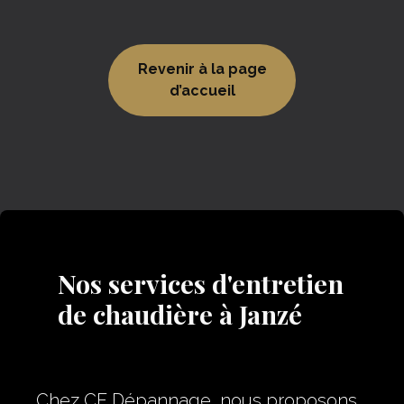
Revenir à la page
d’accueil
Nos services d'entretien
de chaudière à Janzé
Chez CF Dépannage, nous proposons