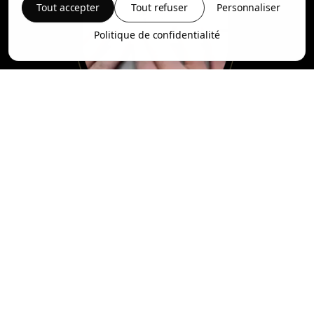
Tout accepter
Tout refuser
Personnaliser
Politique de confidentialité