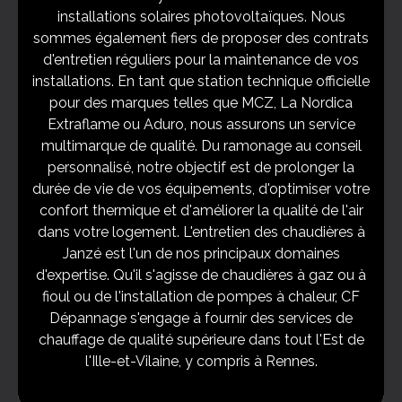
installations solaires photovoltaïques. Nous
sommes également fiers de proposer des contrats
d'entretien réguliers pour la maintenance de vos
installations. En tant que station technique officielle
pour des marques telles que MCZ, La Nordica
Extraflame ou Aduro, nous assurons un service
multimarque de qualité. Du ramonage au conseil
personnalisé, notre objectif est de prolonger la
durée de vie de vos équipements, d'optimiser votre
confort thermique et d'améliorer la qualité de l'air
dans votre logement. L'entretien des chaudières à
Janzé est l'un de nos principaux domaines
d'expertise. Qu'il s'agisse de chaudières à gaz ou à
fioul ou de l'installation de pompes à chaleur, CF
Dépannage s'engage à fournir des services de
chauffage de qualité supérieure dans tout l'Est de
l'Ille-et-Vilaine, y compris à Rennes.