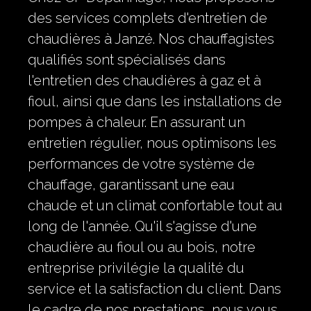
des services complets d'entretien de
chaudières à Janzé. Nos chauffagistes
qualifiés sont spécialisés dans
l'entretien des chaudières à gaz et à
fioul, ainsi que dans les installations de
pompes à chaleur. En assurant un
entretien régulier, nous optimisons les
performances de votre système de
chauffage, garantissant une eau
chaude et un climat confortable tout au
long de l'année. Qu'il s'agisse d'une
chaudière au fioul ou au bois, notre
entreprise privilégie la qualité du
service et la satisfaction du client. Dans
le cadre de nos prestations, nous vous