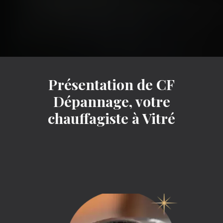
Présentation de CF
Dépannage, votre
chauffagiste à Vitré