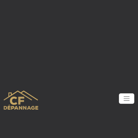
Panneau de gestion des cookies