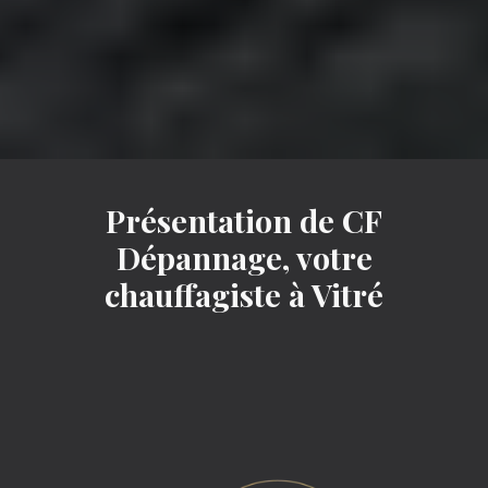
Présentation de CF
Dépannage, votre
chauffagiste à Vitré