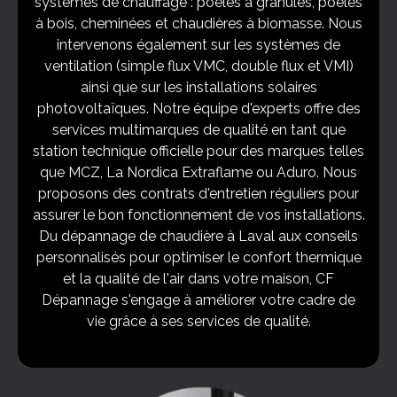
systèmes de chauffage : poêles à granulés, poêles
à bois, cheminées et chaudières à biomasse. Nous
intervenons également sur les systèmes de
ventilation (simple flux VMC, double flux et VMI)
ainsi que sur les installations solaires
photovoltaïques. Notre équipe d'experts offre des
services multimarques de qualité en tant que
station technique officielle pour des marques telles
que MCZ, La Nordica Extraflame ou Aduro. Nous
proposons des contrats d'entretien réguliers pour
assurer le bon fonctionnement de vos installations.
Du dépannage de chaudière à Laval aux conseils
personnalisés pour optimiser le confort thermique
et la qualité de l'air dans votre maison, CF
Dépannage s'engage à améliorer votre cadre de
vie grâce à ses services de qualité.