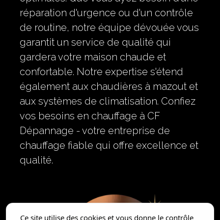
réparation d'urgence ou d'un contrôle
de routine, notre équipe dévouée vous
garantit un service de qualité qui
gardera votre maison chaude et
confortable. Notre expertise s'étend
également aux chaudières à mazout et
aux systèmes de climatisation. Confiez
vos besoins en chauffage à CF
Dépannage - votre entreprise de
chauffage fiable qui offre excellence et
qualité.
Ce site utilise des cookies et vous donne le contrôle