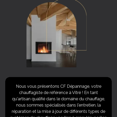
Nous vous présentons CF Dépannage, votre
chauffagiste de référence à Vitré ! En tant
qu'artisan qualifié dans le domaine du chauffage,
nous sommes spécialisés dans l'entretien, la
réparation et la mise à jour de différents types de