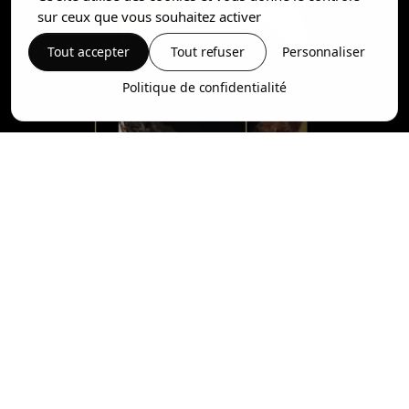
sur ceux que vous souhaitez activer
Tout accepter
Tout refuser
Personnaliser
Politique de confidentialité