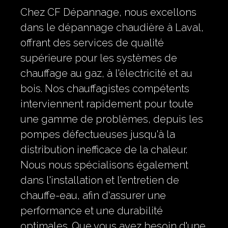
Chez CF Dépannage, nous excellons
dans le dépannage chaudière à Laval,
offrant des services de qualité
supérieure pour les systèmes de
chauffage au gaz, à l'électricité et au
bois. Nos chauffagistes compétents
interviennent rapidement pour toute
une gamme de problèmes, depuis les
pompes défectueuses jusqu'à la
distribution inefficace de la chaleur.
Nous nous spécialisons également
dans l'installation et l'entretien de
chauffe-eau, afin d'assurer une
performance et une durabilité
optimales. Que vous ayez besoin d'une