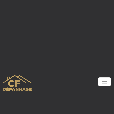
Panneau de gestion des cookies