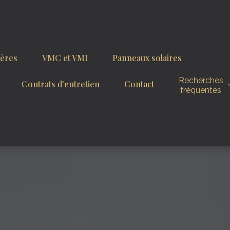
ières
VMC et VMI
Panneaux solaires
Recherches
Contrats d'entretien
Contact
fréquentes