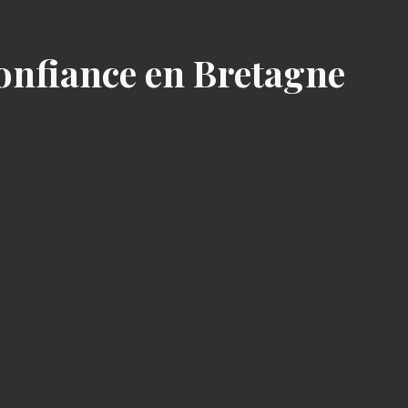
confiance en Bretagne