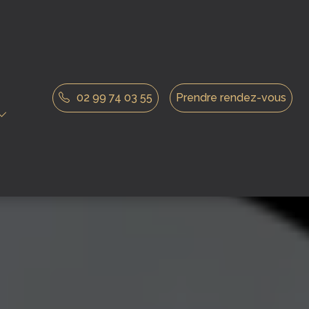
02 99 74 03 55
Prendre rendez-vous