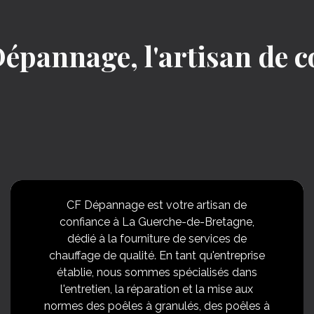
épannage, l'artisan de 
CF Dépannage est votre artisan de
confiance à La Guerche-de-Bretagne,
dédié à la fourniture de services de
chauffage de qualité. En tant qu'entreprise
établie, nous sommes spécialisés dans
l'entretien, la réparation et la mise aux
normes des poêles à granulés, des poêles à