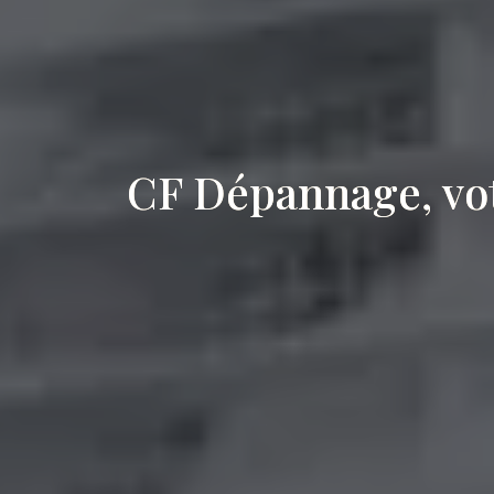
CF Dépannage, vot