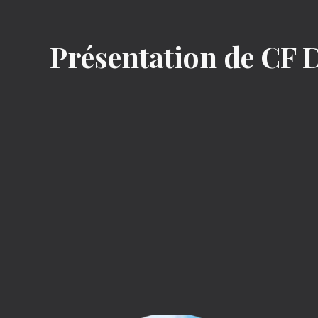
Présentation de CF D